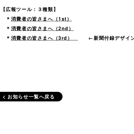
【広報ツール：３種類】
＊
消費者の皆さまへ（1st）
＊
消費者の皆さまへ（2nd）
＊
消費者の皆さまへ（3rd）
←新聞付録デザイ
< お知らせ一覧へ戻る