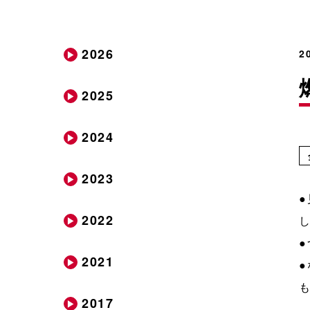
2026
2
2025
2024
2023
2022
2021
2017