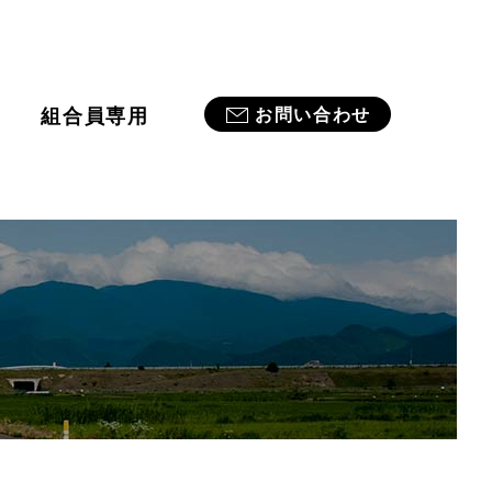
業
組合員専用
お問い合わせ